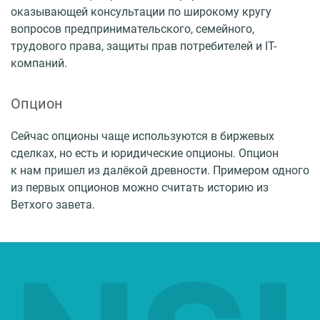
оказывающей консультации по широкому кругу
вопросов предпринимательского, семейного,
трудового права, защиты прав потребителей и IT-
компаний.
Опцион
Сейчас опционы чаще используются в биржевых
сделках, но есть и юридические опционы. Опцион
к нам пришел из далёкой древности. Примером одного
из первых опционов можно считать историю из
Ветхого завета.