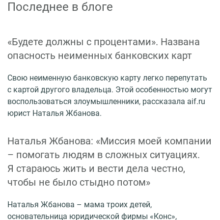
Последнее в блоге
«Будете должны с процентами». Названа
опасность неименных банковских карт
Свою неименную банковскую карту легко перепутать
с картой другого владельца. Этой особенностью могут
воспользоваться злоумышленники, рассказала aif.ru
юрист Наталья Жбанова.
Наталья Жбанова: «Миссия моей компании
– помогать людям в сложных ситуациях.
Я стараюсь жить и вести дела честно,
чтобы не было стыдно потом»
Наталья Жбанова – мама троих детей,
основательница юридической фирмы «Конс»,