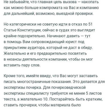
Не забывайте, что главная цель вызова — накопать
как можно больше компромата на Вас и компанию
для дальнейшей, возможно, выездной проверки.
Но категорически не советую идти в отказ по 51
Статье Конституции, сейчас в судах это выглядит
крайне подозрительно. Начинают давить — тут
в помощь Вам сопровождающий юрист под
прикрытием аудитора, который не даст в обиду.
Желательно и его предварительно посвятить
в нюансы деятельности компании, чтобы он мог
вставить пару слов.
Кроме того, имейте ввиду, что Вас могут заставить
писать многостраничные показания. Это делается для
экспертизы почерка. Для почерковедческой
экспертизы специалисту требуется не менее 5 листов
текста, а желательно 10. Постарайтесь быть кратким,
ставить прочерки, чтобы материала было