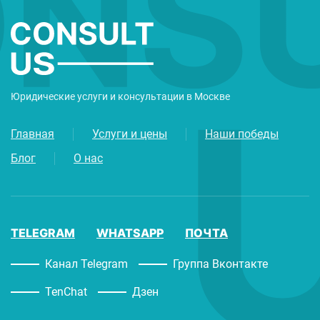
Юридические услуги и консультации в Москве
Главная
Услуги и цены
Наши победы
Блог
О нас
TELEGRAM
WHATSAPP
ПОЧТА
Канал Telegram
Группа Вконтакте
TenChat
Дзен