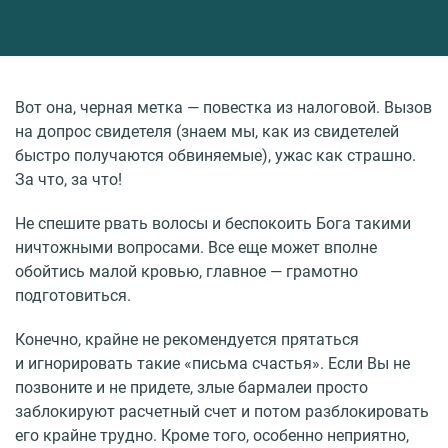
Вот она, черная метка — повестка из налоговой. Вызов
на допрос свидетеля (знаем мы, как из свидетелей
быстро получаются обвиняемые), ужас как страшно.
За что, за что!
Не спешите рвать волосы и беспокоить Бога такими
ничтожными вопросами. Все еще может вполне
обойтись малой кровью, главное — грамотно
подготовиться.
Конечно, крайне не рекомендуется прятаться
и игнорировать такие «письма счастья». Если Вы не
позвоните и не придете, злые бармалеи просто
заблокируют расчетный счет и потом разблокировать
его крайне трудно. Кроме того, особенно неприятно,