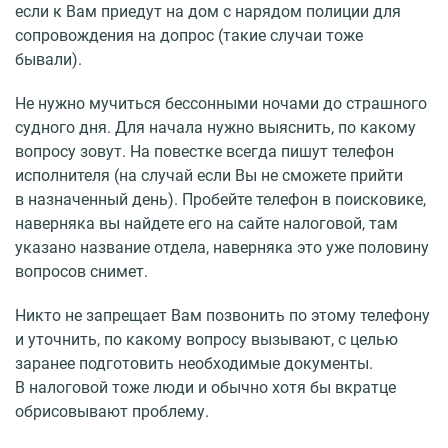
если к Вам приедут на дом с нарядом полиции для
сопровождения на допрос (такие случаи тоже
бывали).
Не нужно мучиться бессонными ночами до страшного
судного дня. Для начала нужно выяснить, по какому
вопросу зовут. На повестке всегда пишут телефон
исполнителя (на случай если Вы не сможете прийти
в назначенный день). Пробейте телефон в поисковике,
наверняка вы найдете его на сайте налоговой, там
указано название отдела, наверняка это уже половину
вопросов снимет.
Никто не запрещает Вам позвонить по этому телефону
и уточнить, по какому вопросу вызывают, с целью
заранее подготовить необходимые документы.
В налоговой тоже люди и обычно хотя бы вкратце
обрисовывают проблему.